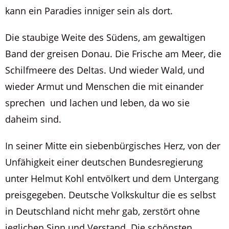
kann ein Paradies inniger sein als dort.
Die staubige Weite des Südens, am gewaltigen
Band der greisen Donau. Die Frische am Meer, die
Schilfmeere des Deltas. Und wieder Wald, und
wieder Armut und Menschen die mit einander
sprechen und lachen und leben, da wo sie
daheim sind.
In seiner Mitte ein siebenbürgisches Herz, von der
Unfähigkeit einer deutschen Bundesregierung
unter Helmut Kohl entvölkert und dem Untergang
preisgegeben. Deutsche Volkskultur die es selbst
in Deutschland nicht mehr gab, zerstört ohne
jeglichen Sinn und Verstand. Die schönsten