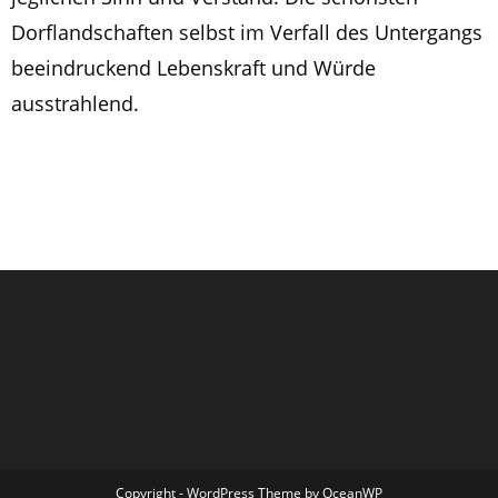
Dorflandschaften selbst im Verfall des Untergangs
beeindruckend Lebenskraft und Würde
ausstrahlend.
Copyright - WordPress Theme by OceanWP