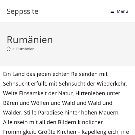
Seppssite
Menü
Rumänien
>
Rumänien
Ein Land das jeden echten Reisenden mit
Sehnsucht erfüllt, mit Sehnsucht der Wiederkehr.
Weite Einsamkeit der Natur, Hirtenleben unter
Bären und Wölfen und Wald und Wald und
Wälder. Stille Paradiese hinter hohen Mauern,
Alleinsein mit all den Bildern kindlicher
Frömmigkeit. Größte Kirchen – kapellengleich, nie